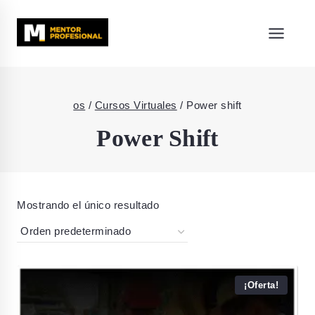
os
/
Cursos Virtuales
/
Power shift
Power Shift
Mostrando el único resultado
¡Oferta!