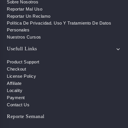
Sobre Nosotros
Reportar Mal Uso
Reportar Un Reclamo
Política De Privacidad. Uso Y Tratamiento De Datos
Personales
Nuestros Cursos
Usefull Links
Product Support
Checkout
License Policy
Affiliate
Locality
Payment
Contact Us
Reporte Semanal