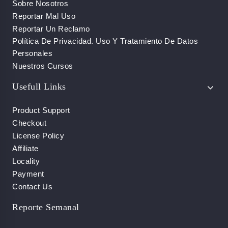
Sobre Nosotros
Reportar Mal Uso
Reportar Un Reclamo
Política De Privacidad. Uso Y Tratamiento De Datos
Personales
Nuestros Cursos
Usefull Links
Product Support
Checkout
License Policy
Affiliate
Locality
Payment
Contact Us
Reporte Semanal