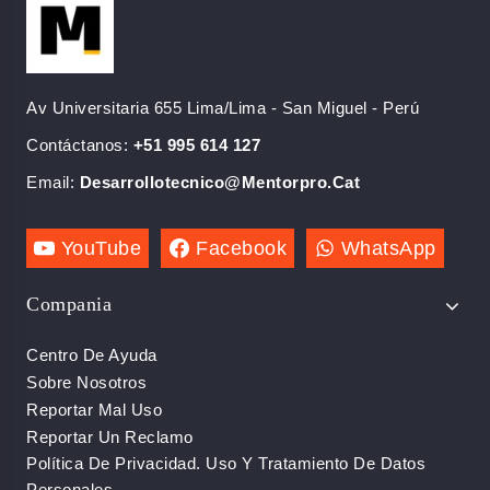
Av Universitaria 655 Lima/Lima - San Miguel - Perú
Contáctanos:
+51 995 614 127
Email:
Desarrollotecnico@mentorpro.cat
YouTube
Facebook
WhatsApp
Compania
Centro De Ayuda
Sobre Nosotros
Reportar Mal Uso
Reportar Un Reclamo
Política De Privacidad. Uso Y Tratamiento De Datos
Personales