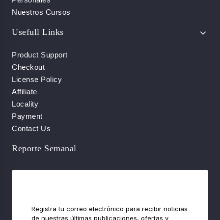
Nuestros Cursos
Usefull Links
Product Support
Checkout
License Policy
Affiliate
Locality
Payment
Contact Us
Reporte Semanal