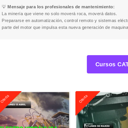
💡
Mensaje para los profesionales de mantenimiento:
La minería que viene no solo moverá roca, moverá datos.
Prepararse en automatización, control remoto y sistemas eléct
parte del motor que impulsa esta nueva generación de maquinari
Cursos CA
Oferta
Oferta