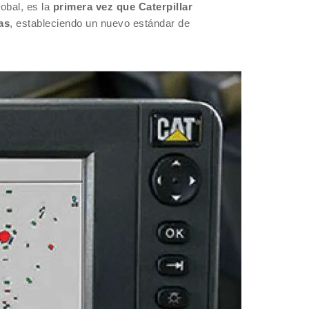
lobal, es la
primera vez que Caterpillar
as
, estableciendo un nuevo estándar de