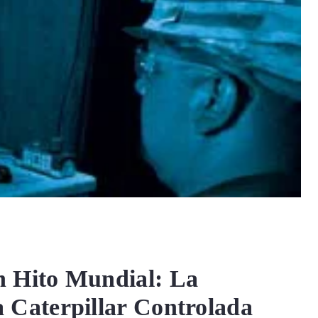
n Hito Mundial: La
Caterpillar Controlada